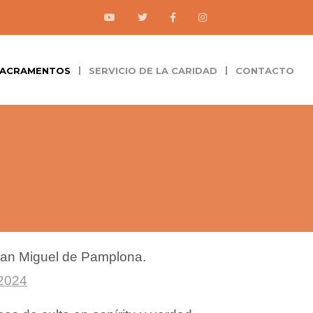
 SACRAMENTOS
SERVICIO DE LA CARIDAD
CONTACTO
 San Miguel de Pamplona.
2024