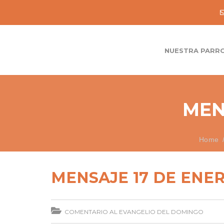
NUESTRA PARR
MEN
Home
MENSAJE 17 DE ENER
COMENTARIO AL EVANGELIO DEL DOMINGO