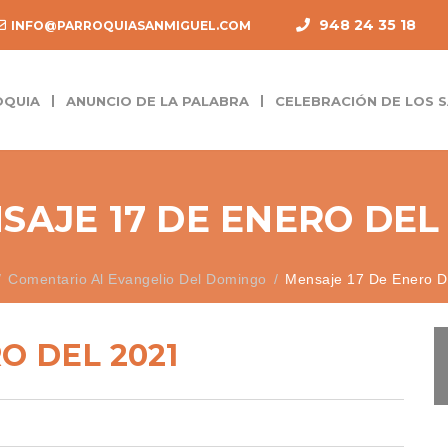
948 24 35 18
INFO@PARROQUIASANMIGUEL.COM
OQUIA
ANUNCIO DE LA PALABRA
CELEBRACIÓN DE LOS
SAJE 17 DE ENERO DEL 
Comentario Al Evangelio Del Domingo
Mensaje 17 De Enero D
O DEL 2021