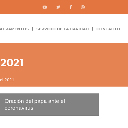
 SACRAMENTOS
SERVICIO DE LA CARIDAD
CONTACTO
2021
el 2021
Oración del papa ante el
coronavirus