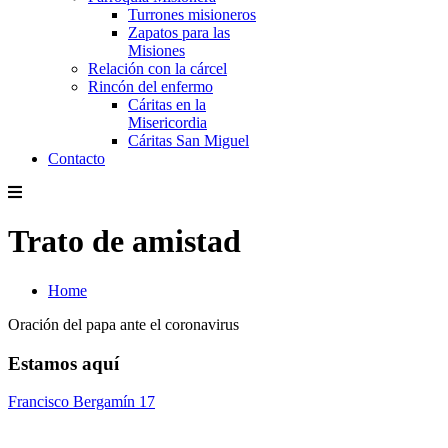
Turrones misioneros
Zapatos para las
Misiones
Relación con la cárcel
Rincón del enfermo
Cáritas en la
Misericordia
Cáritas San Miguel
Contacto
Trato de amistad
Home
Oración del papa ante el coronavirus
Estamos aquí
Francisco Bergamín 17