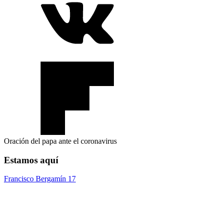
Oración del papa ante el coronavirus
Estamos aquí
Francisco Bergamín 17