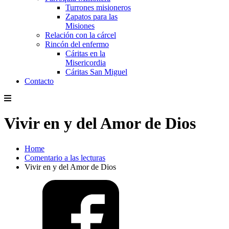
Turrones misioneros
Zapatos para las
Misiones
Relación con la cárcel
Rincón del enfermo
Cáritas en la
Misericordia
Cáritas San Miguel
Contacto
Vivir en y del Amor de Dios
Home
Comentario a las lecturas
Vivir en y del Amor de Dios