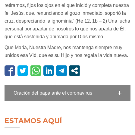
retirarnos, fijos los ojos en el que inició y completa nuestra
fe: Jesús, que, renunciando al gozo inmediato, soportó la
cruz, despreciando la ignominia” (He 12, 1b – 2) Una lucha
personal por apartar de nosotros lo que nos aparta de Él,
que está sostenida y animada por Dios mismo.
Que María, Nuestra Madre, nos mantenga siempre muy
unidos esa Vid, que es su Hijo y nos regala la vida nueva.
Oración del papa ante el coronavirus
ESTAMOS AQUÍ